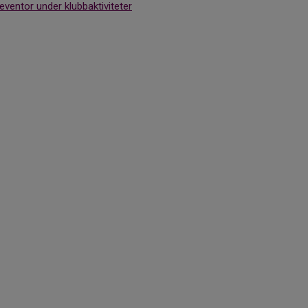
ventor under klubbaktiviteter