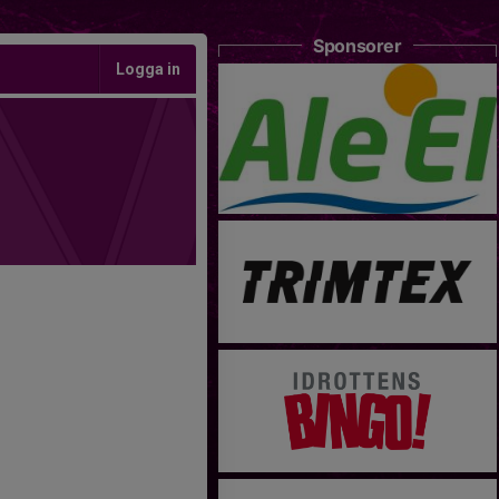
Sponsorer
Logga in