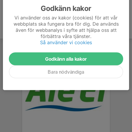
Godkänn kakor
Vi använder oss av kakor (cookies) för att vår
webbplats ska fungera bra för dig. De används
även för webbanalys i syfte att hjälpa oss att
förbättra våra tjänster.
Så använder vi cookies
Godkänn alla kakor
Bara nödvändiga