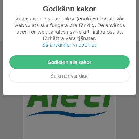
Godkänn kakor
Vi använder oss av kakor (cookies) för att vår
webbplats ska fungera bra för dig. De används
även för webbanalys i syfte att hjälpa oss att
förbättra våra tjänster.
Så använder vi cookies
Godkänn alla kakor
Bara nödvändiga