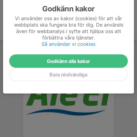
Godkänn kakor
Vi använder oss av kakor (cookies) för att vår
webbplats ska fungera bra för dig. De används
även för webbanalys i syfte att hjälpa oss att
förbättra våra tjänster.
Så använder vi cookies
Godkänn alla kakor
Bara nödvändiga