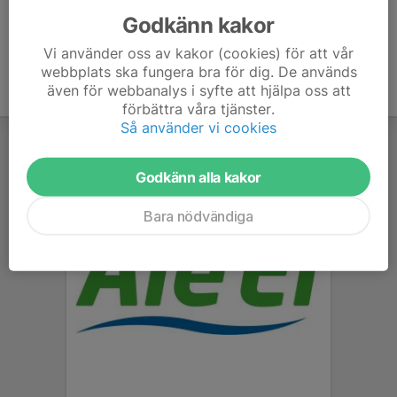
Godkänn kakor
Vi använder oss av kakor (cookies) för att vår
webbplats ska fungera bra för dig. De används
även för webbanalys i syfte att hjälpa oss att
förbättra våra tjänster.
Så använder vi cookies
Godkänn alla kakor
Bara nödvändiga