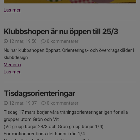
Läs mer
Klubbshopen är nu öppen till 25/3
12 mar, 19:56
0 kommentarer
Nu har klubbshopen öppnat. Orienterings- och överdragskläder i
klubbdesign.
Mer info
Läs mer
Tisdagsorienteringar
12 mar, 19:37
0 kommentarer
Tisdag 17 mars börjar våra träningsorienteringar igen för alla
grupper utom Grön och Vit.
(Vit grupp börjar 24/3 och Grön grupp börjar 1/4)
För motionärer finns det banor från 1/4.