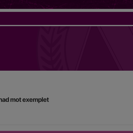
nad mot exemplet