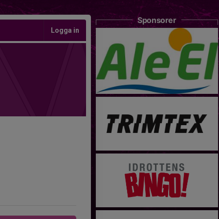
Sponsorer
Logga in