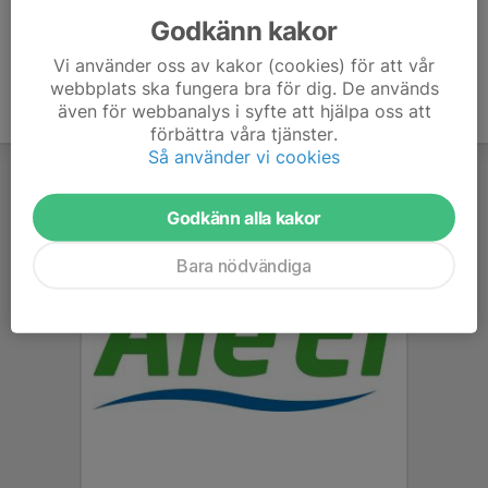
Godkänn kakor
Vi använder oss av kakor (cookies) för att vår
webbplats ska fungera bra för dig. De används
även för webbanalys i syfte att hjälpa oss att
förbättra våra tjänster.
Så använder vi cookies
Godkänn alla kakor
Bara nödvändiga