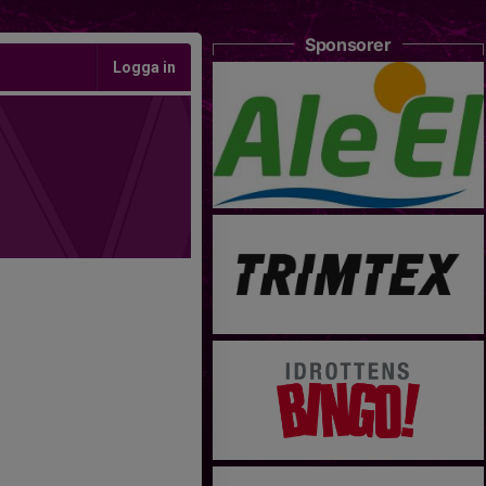
Sponsorer
Logga in