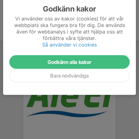
Godkänn kakor
Vi använder oss av kakor (cookies) för att vår
webbplats ska fungera bra för dig. De används
även för webbanalys i syfte att hjälpa oss att
förbättra våra tjänster.
Så använder vi cookies
Godkänn alla kakor
Bara nödvändiga