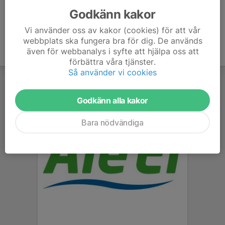
Godkänn kakor
Vi använder oss av kakor (cookies) för att vår
webbplats ska fungera bra för dig. De används
även för webbanalys i syfte att hjälpa oss att
förbättra våra tjänster.
Så använder vi cookies
Godkänn alla kakor
Bara nödvändiga